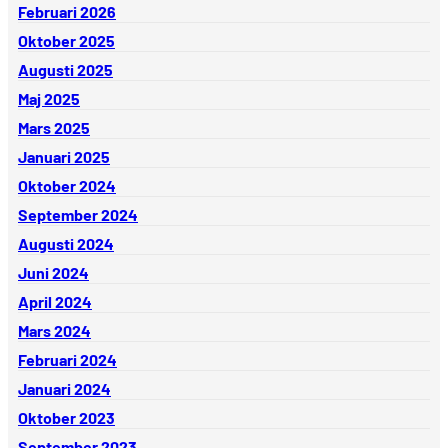
Februari 2026
Oktober 2025
Augusti 2025
Maj 2025
Mars 2025
Januari 2025
Oktober 2024
September 2024
Augusti 2024
Juni 2024
April 2024
Mars 2024
Februari 2024
Januari 2024
Oktober 2023
September 2023