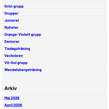
Grön grupp
Grupper
Juniorer
Nyheter
Orange-Violett grupp
Seniorer
Tisdagsträning
Veckobrev
Vit-Gul grupp
Wendelsbergsträning
Arkiv
Maj 2026
April 2026