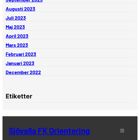
Augusti 2023
Juli 2023
Maj 2023
April 2023
Mars 2023
Februari 2023
Januari 2023
December 2022
Etiketter
Sjövalla FK Orientering