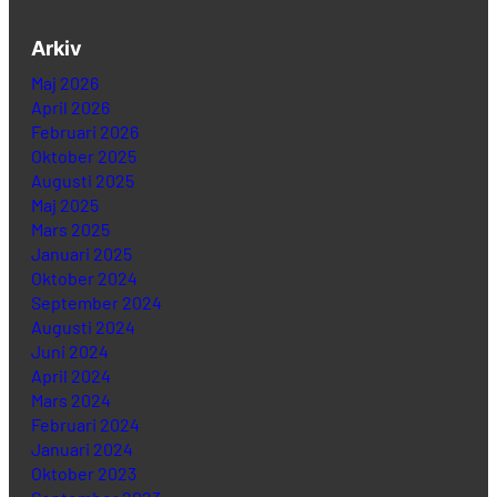
Arkiv
Maj 2026
April 2026
Februari 2026
Oktober 2025
Augusti 2025
Maj 2025
Mars 2025
Januari 2025
Oktober 2024
September 2024
Augusti 2024
Juni 2024
April 2024
Mars 2024
Februari 2024
Januari 2024
Oktober 2023