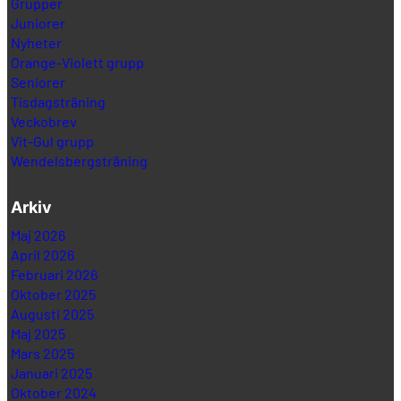
Grupper
Juniorer
Nyheter
Orange-Violett grupp
Seniorer
Tisdagsträning
Veckobrev
Vit-Gul grupp
Wendelsbergsträning
Arkiv
Maj 2026
April 2026
Februari 2026
Oktober 2025
Augusti 2025
Maj 2025
Mars 2025
Januari 2025
Oktober 2024