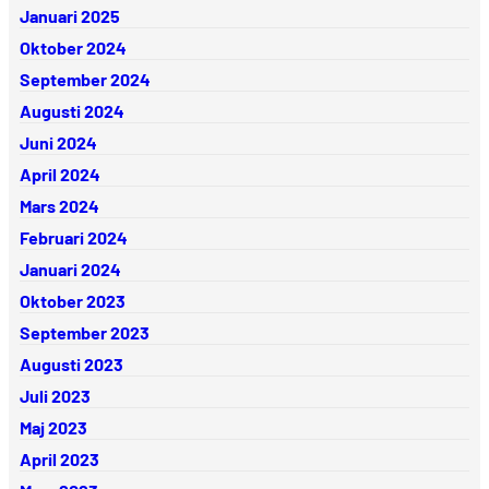
Januari 2025
Oktober 2024
September 2024
Augusti 2024
Juni 2024
April 2024
Mars 2024
Februari 2024
Januari 2024
Oktober 2023
September 2023
Augusti 2023
Juli 2023
Maj 2023
April 2023