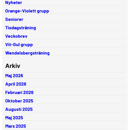
Nyheter
Orange-Violett grupp
Seniorer
Tisdagsträning
Veckobrev
Vit-Gul grupp
Wendelsbergsträning
Arkiv
Maj 2026
April 2026
Februari 2026
Oktober 2025
Augusti 2025
Maj 2025
Mars 2025