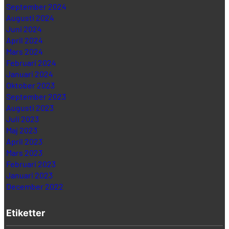
September 2024
Augusti 2024
Juni 2024
April 2024
Mars 2024
Februari 2024
Januari 2024
Oktober 2023
September 2023
Augusti 2023
Juli 2023
Maj 2023
April 2023
Mars 2023
Februari 2023
Januari 2023
December 2022
Etiketter