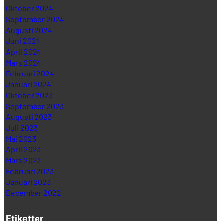
Oktober 2024
September 2024
Augusti 2024
Juni 2024
April 2024
Mars 2024
Februari 2024
Januari 2024
Oktober 2023
September 2023
Augusti 2023
Juli 2023
Maj 2023
April 2023
Mars 2023
Februari 2023
Januari 2023
December 2022
Etiketter