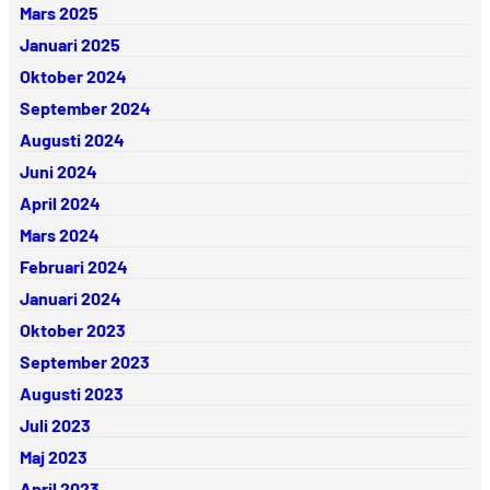
Mars 2025
Januari 2025
Oktober 2024
September 2024
Augusti 2024
Juni 2024
April 2024
Mars 2024
Februari 2024
Januari 2024
Oktober 2023
September 2023
Augusti 2023
Juli 2023
Maj 2023
April 2023