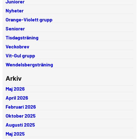
Juniorer
Nyheter
Orange-Violett grupp
Seniorer
Tisdagsträning
Veckobrev
Vit-Gul grupp
Wendelsbergsträning
Arkiv
Maj 2026
April 2026
Februari 2026
Oktober 2025
Augusti 2025
Maj 2025