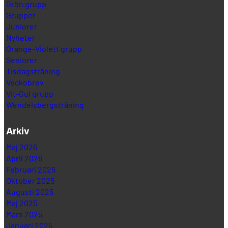
Grön grupp
Grupper
Juniorer
Nyheter
Orange-Violett grupp
Seniorer
Tisdagsträning
Veckobrev
Vit-Gul grupp
Wendelsbergsträning
Arkiv
Maj 2026
April 2026
Februari 2026
Oktober 2025
Augusti 2025
Maj 2025
Mars 2025
Januari 2025