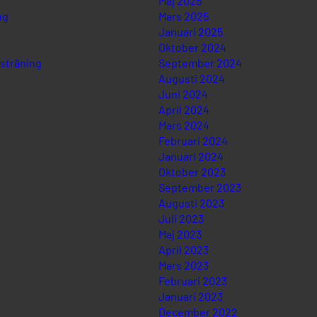
Maj 2025
ng
Mars 2025
Januari 2025
Oktober 2024
sträning
September 2024
Augusti 2024
Juni 2024
April 2024
Mars 2024
Februari 2024
Januari 2024
Oktober 2023
September 2023
Augusti 2023
Juli 2023
Maj 2023
April 2023
Mars 2023
Februari 2023
Januari 2023
December 2022