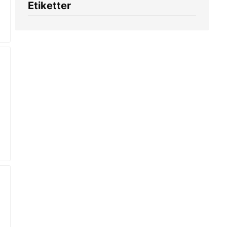
Etiketter