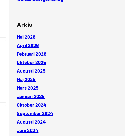
Arkiv
Maj 2026
April 2026
Februari 2026
Oktober 2025
Augusti 2025
Maj 2025
Mars 2025
Januari 2025
Oktober 2024
September 2024
Augusti 2024
Juni 2024