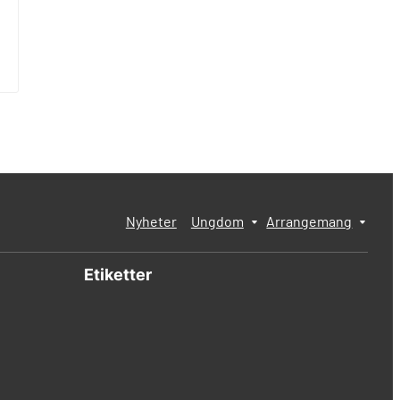
Nyheter
Ungdom
Arrangemang
Etiketter