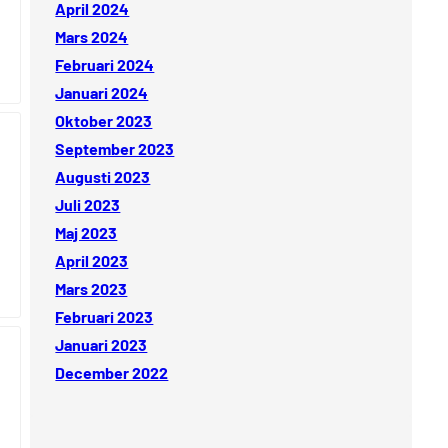
April 2024
Mars 2024
Februari 2024
Januari 2024
Oktober 2023
September 2023
Augusti 2023
Juli 2023
Maj 2023
April 2023
Mars 2023
Februari 2023
Januari 2023
December 2022