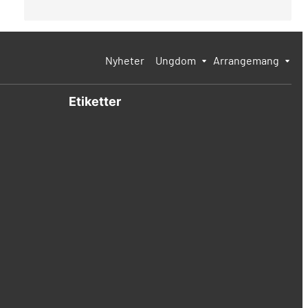
Nyheter
Ungdom
Arrangemang
Etiketter