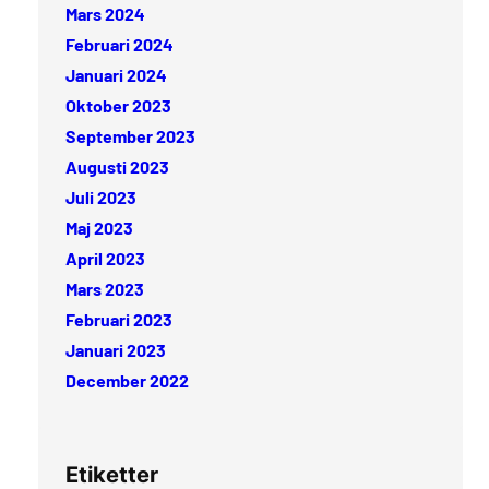
Mars 2024
Februari 2024
Januari 2024
Oktober 2023
September 2023
Augusti 2023
Juli 2023
Maj 2023
April 2023
Mars 2023
Februari 2023
Januari 2023
December 2022
Etiketter