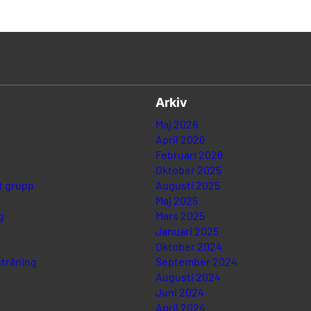
Arkiv
Maj 2026
April 2026
Februari 2026
Oktober 2025
t grupp
Augusti 2025
Maj 2025
g
Mars 2025
Januari 2025
Oktober 2024
träning
September 2024
Augusti 2024
Juni 2024
April 2024