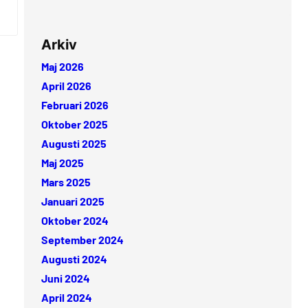
Arkiv
Maj 2026
April 2026
Februari 2026
Oktober 2025
Augusti 2025
Maj 2025
Mars 2025
Januari 2025
Oktober 2024
September 2024
Augusti 2024
Juni 2024
April 2024