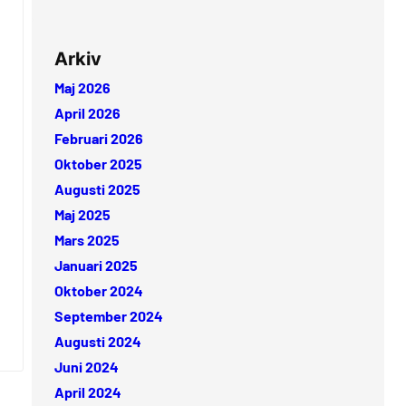
Arkiv
Maj 2026
April 2026
Februari 2026
Oktober 2025
Augusti 2025
Maj 2025
Mars 2025
Januari 2025
Oktober 2024
September 2024
Augusti 2024
Juni 2024
April 2024