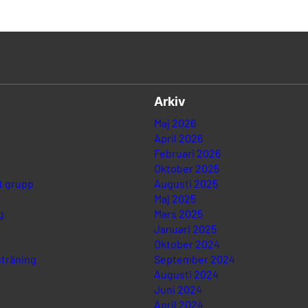
Arkiv
Maj 2026
April 2026
Februari 2026
Oktober 2025
t grupp
Augusti 2025
Maj 2025
g
Mars 2025
Januari 2025
Oktober 2024
träning
September 2024
Augusti 2024
Juni 2024
April 2024