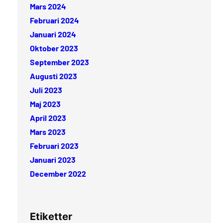
Mars 2024
Februari 2024
Januari 2024
Oktober 2023
September 2023
Augusti 2023
Juli 2023
Maj 2023
April 2023
Mars 2023
Februari 2023
Januari 2023
December 2022
Etiketter