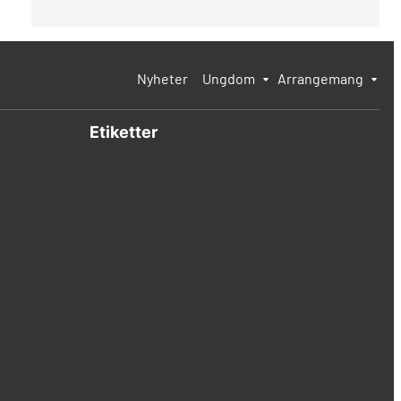
Nyheter
Ungdom
Arrangemang
Etiketter