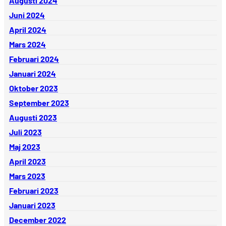
Augusti 2024
Juni 2024
April 2024
Mars 2024
Februari 2024
Januari 2024
Oktober 2023
September 2023
Augusti 2023
Juli 2023
Maj 2023
April 2023
Mars 2023
Februari 2023
Januari 2023
December 2022