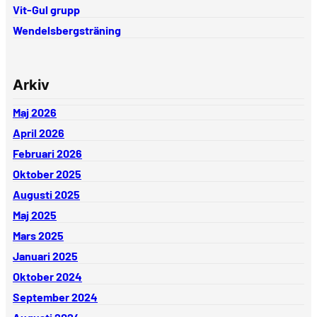
Vit-Gul grupp
Wendelsbergsträning
Arkiv
Maj 2026
April 2026
Februari 2026
Oktober 2025
Augusti 2025
Maj 2025
Mars 2025
Januari 2025
Oktober 2024
September 2024