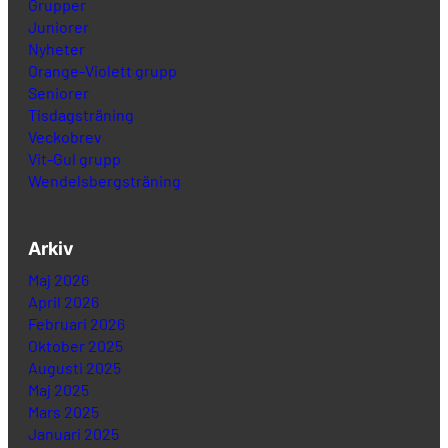
Grupper
Juniorer
Nyheter
Orange-Violett grupp
Seniorer
Tisdagsträning
Veckobrev
Vit-Gul grupp
Wendelsbergsträning
Arkiv
Maj 2026
April 2026
Februari 2026
Oktober 2025
Augusti 2025
Maj 2025
Mars 2025
Januari 2025