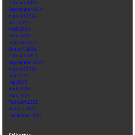
Oktober 2024
September 2024
Augusti 2024
Juni 2024
April 2024
Mars 2024
Februari 2024
Januari 2024
Oktober 2023
September 2023
Augusti 2023
Juli 2023
Maj 2023
April 2023
Mars 2023
Februari 2023
Januari 2023
December 2022