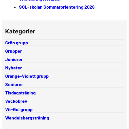
SOL-skolan Sommarorientering 2026
Kategorier
Grön grupp
Grupper
Juniorer
Nyheter
Orange-Violett grupp
Seniorer
Tisdagsträning
Veckobrev
Vit-Gul grupp
Wendelsbergsträning