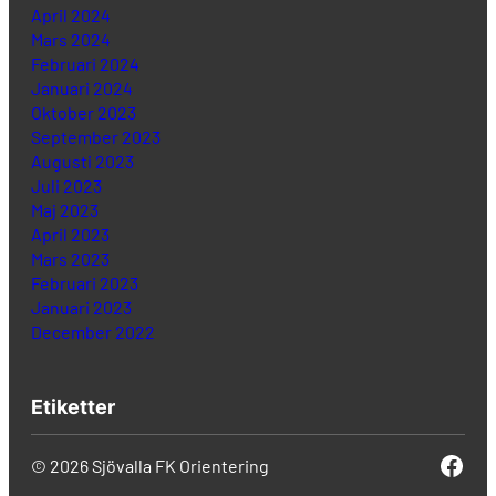
April 2024
Mars 2024
Februari 2024
Januari 2024
Oktober 2023
September 2023
Augusti 2023
Juli 2023
Maj 2023
April 2023
Mars 2023
Februari 2023
Januari 2023
December 2022
Etiketter
Face
© 2026 Sjövalla FK Orientering