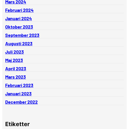
Mars 2024
Februari 2024
Januari 2024
Oktober 2023
September 2023
Augusti 2023
Juli 2023
Maj 2023
April 2023
Mars 2023
Februari 2023
Januari 2023
December 2022
Etiketter