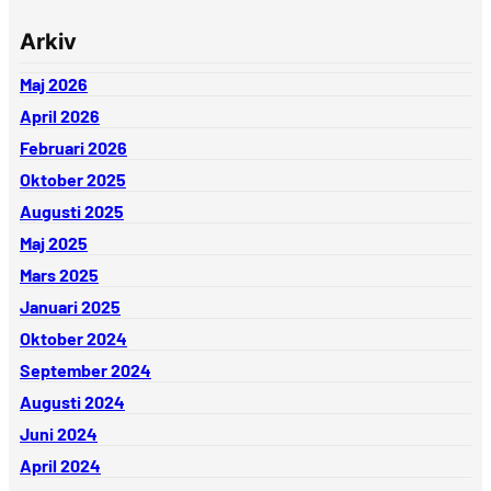
Arkiv
Maj 2026
April 2026
Februari 2026
Oktober 2025
Augusti 2025
Maj 2025
Mars 2025
Januari 2025
Oktober 2024
September 2024
Augusti 2024
Juni 2024
April 2024