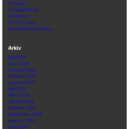
Seniorer
Tisdagsträning
Veckobrev
Vit-Gul grupp
Wendelsbergsträning
Arkiv
Maj 2026
April 2026
Februari 2026
Oktober 2025
Augusti 2025
Maj 2025
Mars 2025
Januari 2025
Oktober 2024
September 2024
Augusti 2024
Juni 2024